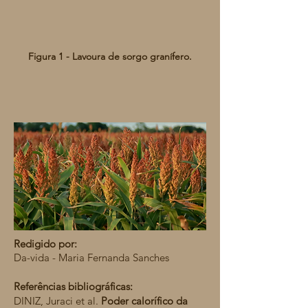
Figura 1 - Lavoura de sorgo granífero.
Redigido por:
Da-vida - Maria Fernanda Sanches
Referências bibliográficas:
DINIZ, Juraci et al.
Poder calorífico da