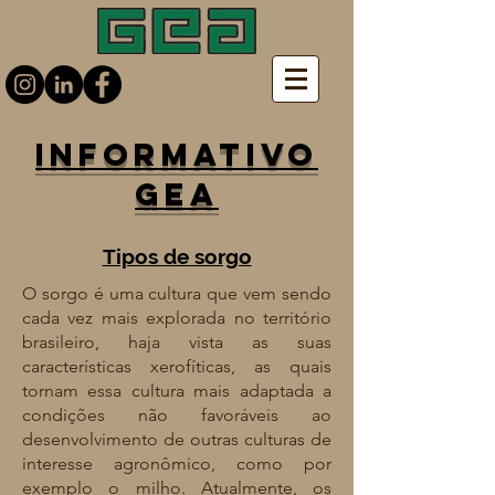
Informativo
GEA
Tipos de sorgo
O sorgo é uma cultura que vem sendo
cada vez mais explorada no território
brasileiro, haja vista as suas
características xerofíticas, as quais
tornam essa cultura mais adaptada a
condições não favoráveis ao
desenvolvimento de outras culturas de
interesse agronômico, como por
exemplo o milho. Atualmente, os