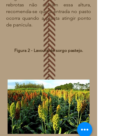
rebrotas não atinjam essa altura,
recomenda-se que a entrada no pasto
ocorra quando a planta atingir ponto
de panícula.
Figura 2 - Lavoura de sorgo pastejo.