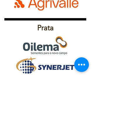
Prata
Bronze