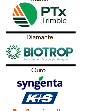
Diamante
Ouro