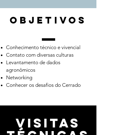
objetivos
Conhecimento técnico e vivencial
Contato com diversas culturas
Levantamento de dados
agronômicos
Networking
Conhecer os desafios do Cerrado
Visitas