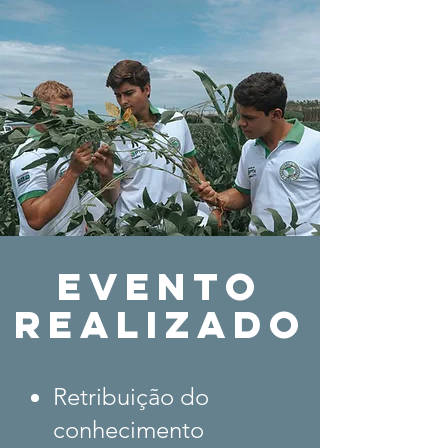
evento
realizado
Retribuição do
conhecimento