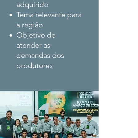
adquirido
Tema relevante para
a região
Objetivo de
atender as
demandas dos
produtores