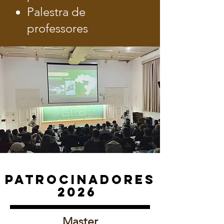
Palestra de
professores
Patrocinadores
2026
Master