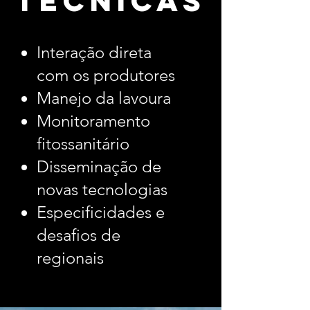
técnicas
Interação direta
com os produtores
Manejo da lavoura
Monitoramento
fitossanitário
Disseminação de
novas tecnologias
Especificidades e
desafios de
regionais