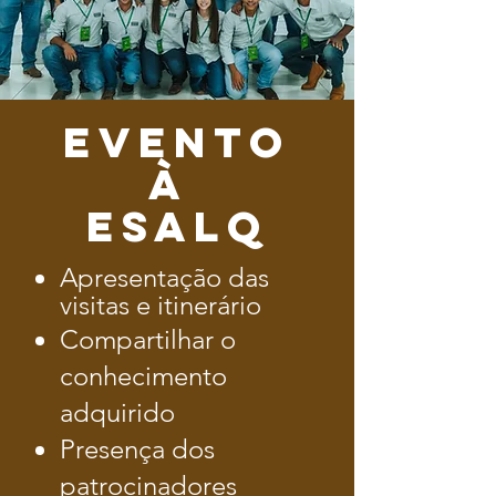
Evento
à
esalq
Apresentação das
visitas e
itinerário
Compartilhar o
conhecimento
adquirido
Presença dos
patrocinadores