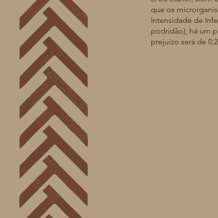
que os microrganis
Intensidade de Infe
podridão), há um p
prejuízo será de 0